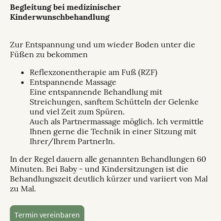
Begleitung bei medizinischer
Kinderwunschbehandlung
Zur Entspannung und um wieder Boden unter die
Füßen zu bekommen
Reflexzonentherapie am Fuß (RZF)
Entspannende Massage
Eine entspannende Behandlung mit
Streichungen, sanftem Schütteln der Gelenke
und viel Zeit zum Spüren.
Auch als Partnermassage möglich. Ich vermittle
Ihnen gerne die Technik in einer Sitzung mit
Ihrer/Ihrem PartnerIn.
In der Regel dauern alle genannten Behandlungen 60
Minuten. Bei Baby - und Kindersitzungen ist die
Behandlungszeit deutlich kürzer und variiert von Mal
zu Mal.
Termin vereinbaren