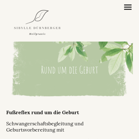
Rund um die Geburt
Fußreflex rund um die Geburt
Schwangerschaftsbegleitung und
Geburtsvorbereitung mit