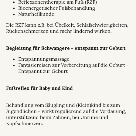
Reflexzonentherapie am Fuß (RZF)
Bioenergetischer Fußbehandlung
Naturheilkunde
Die RZF kann z.B. bei Übelkeit, Schlafschwierigkeiten,
Rückenschmerzen und mehr lindernd wirken.
Begleitung für Schwangere - entspannt zur Geburt
Entspannungsmassage
Fantasiereisen zur Vorbereitung auf die Geburt -
Entspannt zur Geburt
Fußreflex für Baby und Kind
Behandlung vom Säugling und (Klein)kind bis zum
Jugendlichen - wirkt regulierend auf die Verdauung,
unterstützend beim Zahnen, bei Unruhe und
Kopfschmerzen.