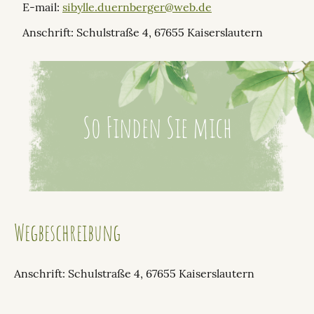
E-mail:
sibylle.duernberger@web.de
Anschrift: Schulstraße 4, 67655 Kaiserslautern
So Finden Sie mich
Wegbeschreibung
Anschrift: Schulstraße 4, 67655 Kaiserslautern