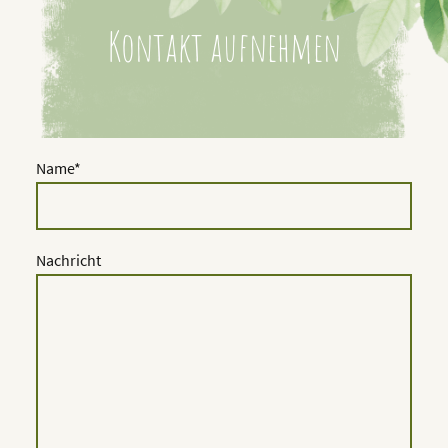
Kontakt aufnehmen
Name
*
Nachricht