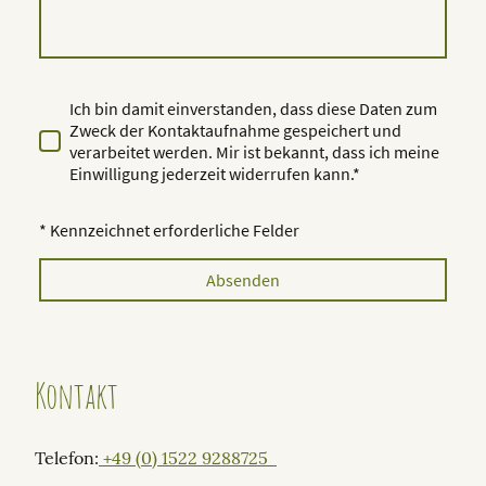
Ich bin damit einverstanden, dass diese Daten zum
Zweck der Kontaktaufnahme gespeichert und
verarbeitet werden. Mir ist bekannt, dass ich meine
Einwilligung jederzeit widerrufen kann.*
* Kennzeichnet erforderliche Felder
Absenden
Kontakt
Telefon:
+49 (0)
1522 9288725